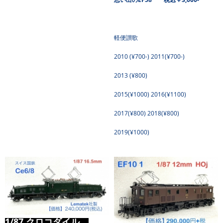
軽便讃歌
2010 (¥700-) 2011(¥700-)
2013 (¥800)
2015(¥1000) 2016(¥1100)
2017(¥800) 2018(¥800)
2019(¥1000)
1/87 クロコダイル