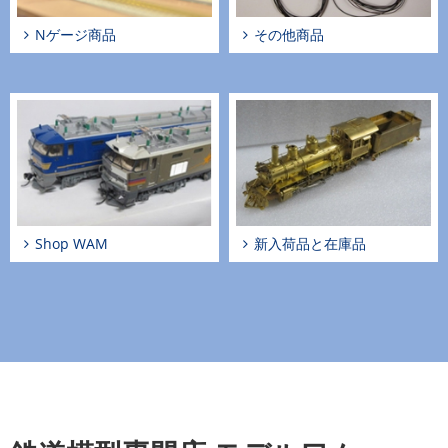
Nゲージ商品
その他商品
Shop WAM
新入荷品と在庫品