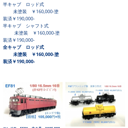
半キャブ ロッド式
未塗装 ￥160,000-塗
装済
￥190,000-
半キャブ シャフト式
未塗装 ￥160,000-塗
装済
￥190,000-
全キャブ
ロッド式
未塗装 ￥160,000-塗
装済￥190,000-