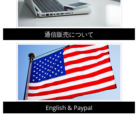
通信販売について
English & Paypal