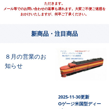
ただきます。
メール等でのお問い合わせの返事も遅れます。大変ご不便ご迷惑を
おかけいたしますが、何卒ご了承ください。
新商品・注目商品
８月の営業のお
知らせ
2025-11-30更新
Oゲージ米国型ディー