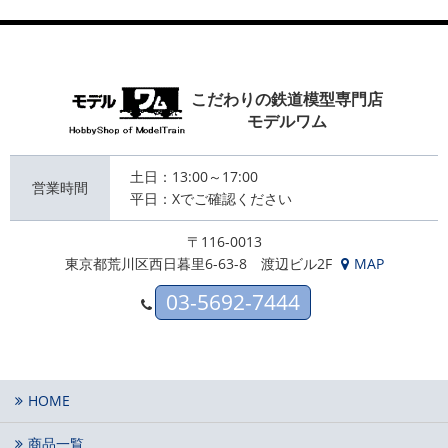
こだわりの鉄道模型専門店
モデルワム
土日：13:00～17:00
営業時間
平日：Xでご確認ください
〒116-0013
東京都荒川区西日暮里6-63-8 渡辺ビル2F
MAP
03-5692-7444
HOME
商品一覧