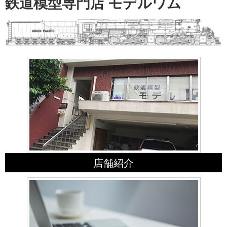
鉄道模型専門店 モデルワム
店舗紹介