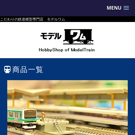
MENU
こだわりの鉄道模型専門店 モデルワム
商品一覧