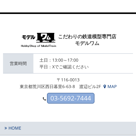
こだわりの鉄道模型専門店
モデルワム
土日：13:00～17:00
営業時間
平日：Xでご確認ください
〒116-0013
東京都荒川区西日暮里6-63-8 渡辺ビル2F
MAP
03-5692-7444
HOME