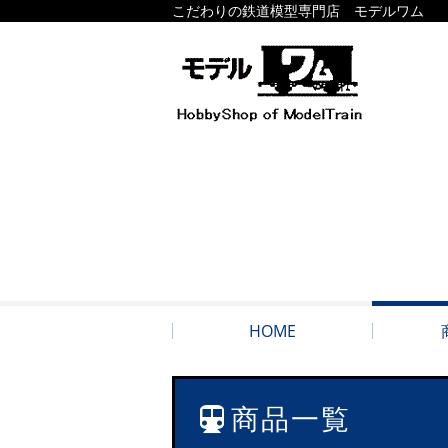
こだわりの鉄道模型専門店 モデルワム
HOME
商品一覧