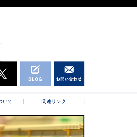
ついて
関連リンク