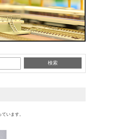
っています。