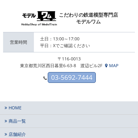
こだわりの鉄道模型専門店
モデルワム
土日：13:00～17:00
営業時間
平日：Xでご確認ください
〒116-0013
東京都荒川区西日暮里6-63-8 渡辺ビル2F
MAP
03-5692-7444
HOME
商品一覧
店舗紹介