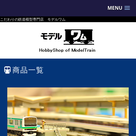
MENU
こだわりの鉄道模型専門店 モデルワム
商品一覧