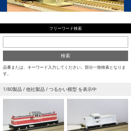
フリーワード検索
品番または、キーワード入力してください。部分一致検索となりま
す。
1/80製品 / 他社製品 / つるかい模型 を表示中