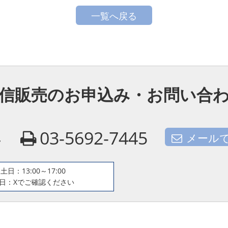
一覧へ戻る
信販売のお申込み・お問い合
4
03-5692-7445
メール
土日：13:00～17:00
日：Xでご確認ください