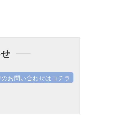
わせ
でのお問い合わせはコチラ