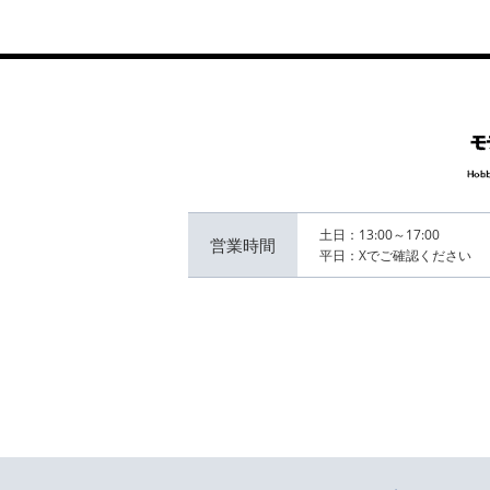
土日：13:00～17:00
営業時間
平日：Xでご確認ください