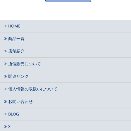
HOME
商品一覧
店舗紹介
通信販売について
関連リンク
個人情報の取扱いについて
お問い合わせ
BLOG
X