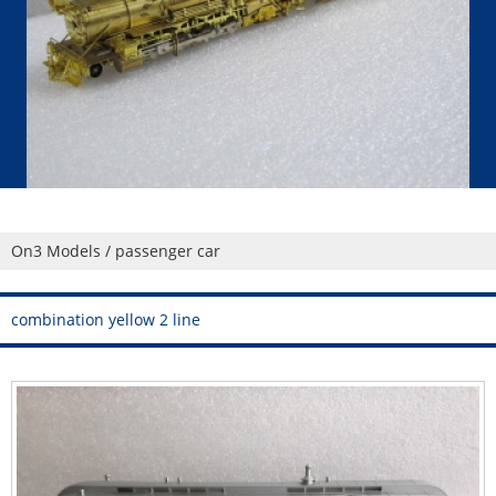
On3 Models / passenger car
combination yellow 2 line