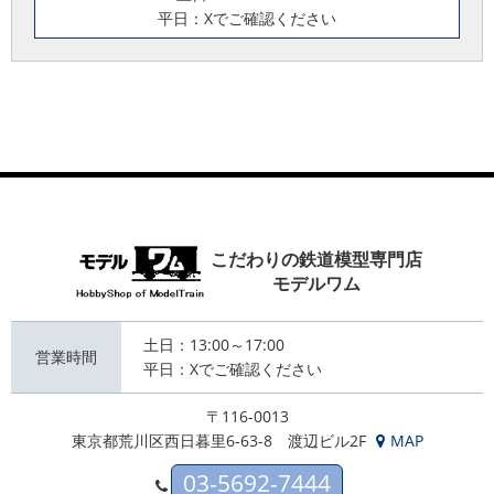
平日：Xでご確認ください
こだわりの鉄道模型専門店
モデルワム
土日：13:00～17:00
営業時間
平日：Xでご確認ください
〒116-0013
東京都荒川区西日暮里6-63-8 渡辺ビル2F
MAP
03-5692-7444