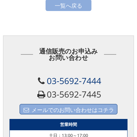
一覧へ戻る
通信販売のお申込み
お問い合わせ
03-5692-7444
03-5692-7445
メールでのお問い合わせはコチラ
営業時間
土日：13:00～17:00