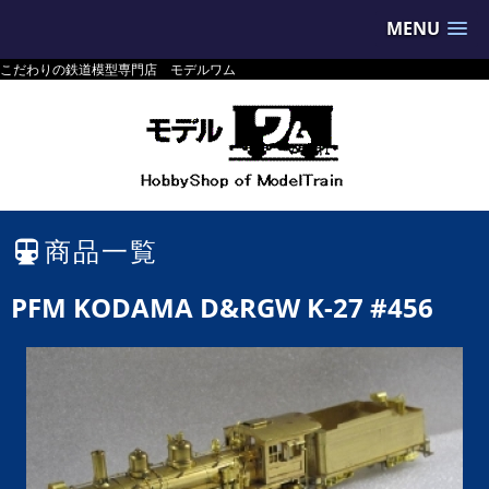
MENU
こだわりの鉄道模型専門店 モデルワム
商品一覧
PFM KODAMA D&RGW K-27 #456