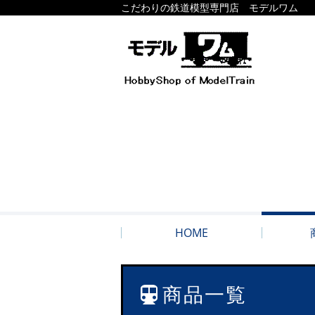
こだわりの鉄道模型専門店 モデルワム
HOME
商品一覧