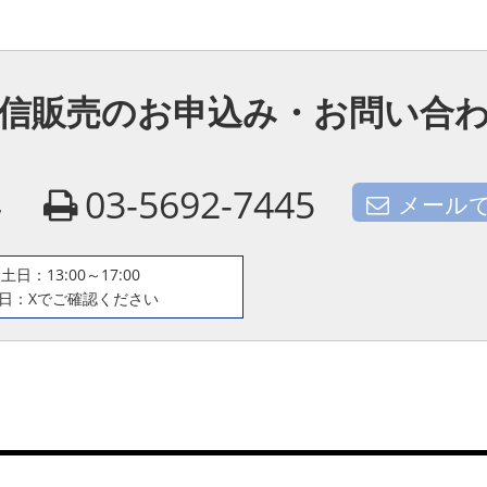
信販売のお申込み・お問い合
4
03-5692-7445
メール
土日：13:00～17:00
日：Xでご確認ください