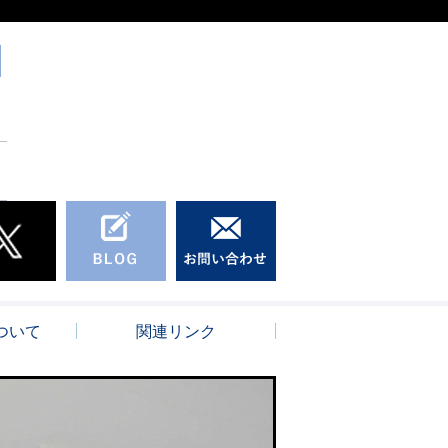
ついて
関連リンク