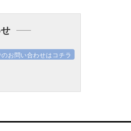
わせ
でのお問い合わせはコチラ