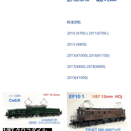
軽便讃歌
2010 (¥700-) 2011(¥700-)
2013 (¥800)
2015(¥1000) 2016(¥1100)
2017(¥800) 2018(¥800)
2019(¥1000)
1/87 クロコダイル