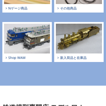
Nゲージ商品
その他商品
Shop WAM
新入荷品と在庫品