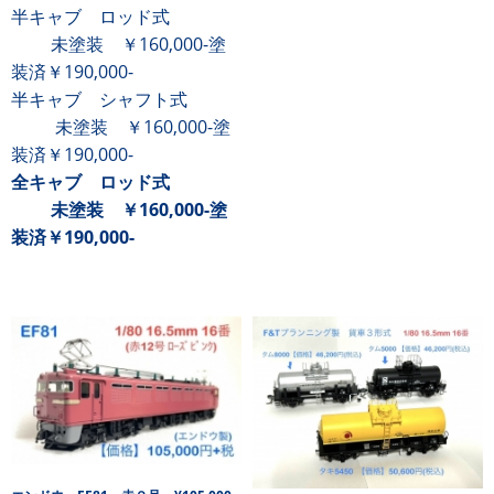
半キャブ ロッド式
未塗装 ￥160,000-塗
装済
￥190,000-
半キャブ シャフト式
未塗装 ￥160,000-塗
装済
￥190,000-
全キャブ
ロッド式
未塗装 ￥160,000-塗
装済￥190,000-