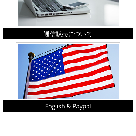
通信販売について
English & Paypal