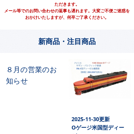
ただきます。
メール等でのお問い合わせの返事も遅れます。大変ご不便ご迷惑を
おかけいたしますが、何卒ご了承ください。
新商品・注目商品
８月の営業のお
知らせ
2025-11-30更新
Oゲージ米国型ディー