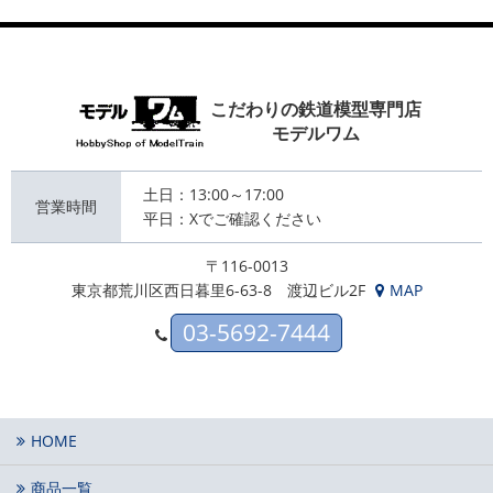
こだわりの鉄道模型専門店
モデルワム
土日：13:00～17:00
営業時間
平日：Xでご確認ください
〒116-0013
東京都荒川区西日暮里6-63-8 渡辺ビル2F
MAP
03-5692-7444
HOME
商品一覧