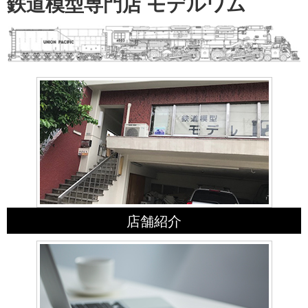
鉄道模型専門店 モデルワム
店舗紹介