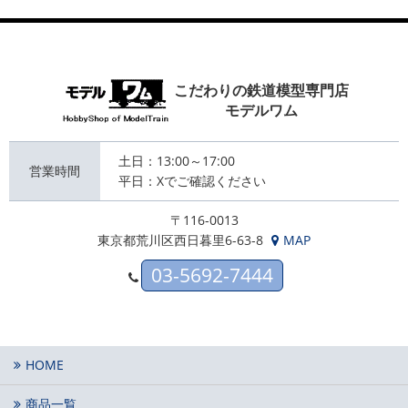
こだわりの鉄道模型専門店
モデルワム
土日：13:00～17:00
営業時間
平日：Xでご確認ください
〒116-0013
東京都荒川区西日暮里6-63-8
MAP
03-5692-7444
HOME
商品一覧