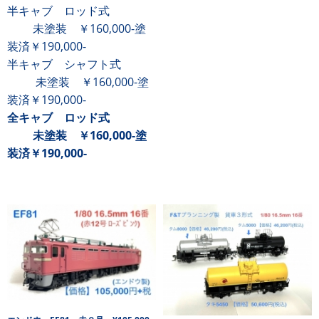
半キャブ ロッド式
未塗装 ￥160,000-塗
装済
￥190,000-
半キャブ シャフト式
未塗装 ￥160,000-塗
装済
￥190,000-
全キャブ
ロッド式
未塗装 ￥160,000-塗
装済￥190,000-