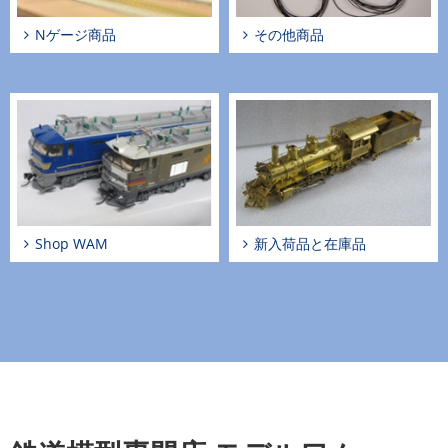
Nゲージ商品
その他商品
Shop WAM
新入荷品と在庫品