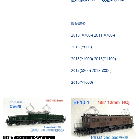
軽便讃歌
2010 (¥700-) 2011(¥700-)
2013 (¥800)
2015(¥1000) 2016(¥1100)
2017(¥800) 2018(¥800)
2019(¥1000)
1/87 クロコダイル