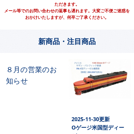
ただきます。
メール等でのお問い合わせの返事も遅れます。大変ご不便ご迷惑を
おかけいたしますが、何卒ご了承ください。
新商品・注目商品
８月の営業のお
知らせ
2025-11-30更新
Oゲージ米国型ディー