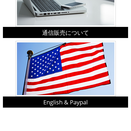
通信販売について
English & Paypal