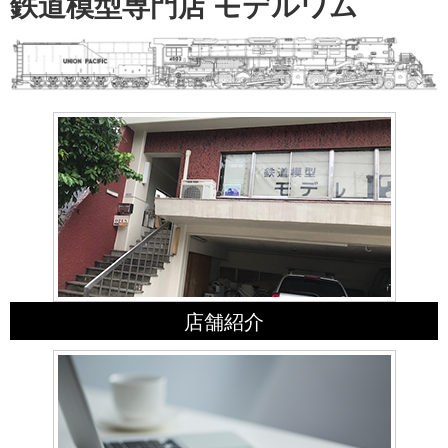
鉄道模型専門店 モデルワム
店舗紹介