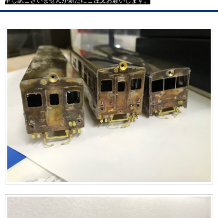
申し訳ございませんが新たにご注文お願いします。