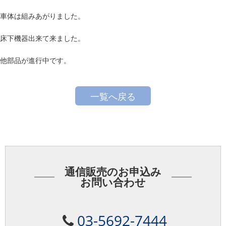
車体は組みあがりました。
床下機器出来て来ました。
他部品が進行中です。
一覧へ戻る
通信販売のお申込み
お問い合わせ
03-5692-7444