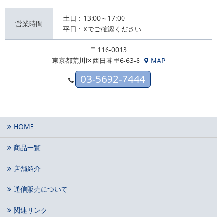
土日：13:00～17:00
営業時間
平日：Xでご確認ください
〒116-0013
東京都荒川区西日暮里6-63-8
MAP
03-5692-7444
HOME
商品一覧
店舗紹介
通信販売について
関連リンク