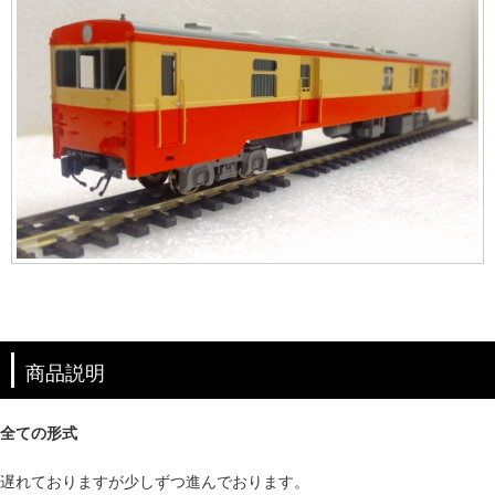
商品説明
全ての形式
遅れておりますが少しずつ進んでおります。