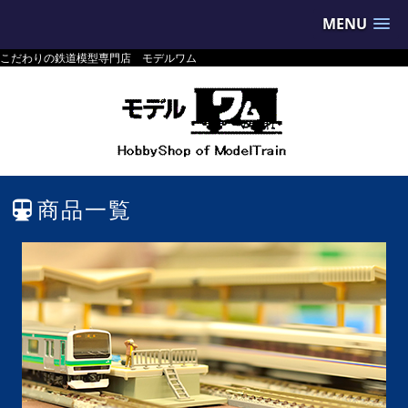
MENU
こだわりの鉄道模型専門店 モデルワム
商品一覧