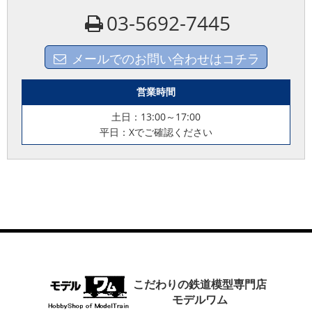
03-5692-7445
メールでのお問い合わせはコチラ
営業時間
土日：13:00～17:00
平日：Xでご確認ください
こだわりの鉄道模型専門店
モデルワム