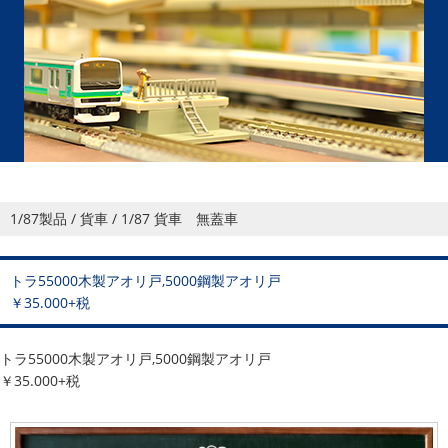
1/87製品 / 貨車 / 1/87 貨車 無蓋車
トラ55000木製アオリ戸,5000鋼製アオリ戸
￥35.000+税
トラ55000木製アオリ戸,5000鋼製アオリ戸
￥35.000+税