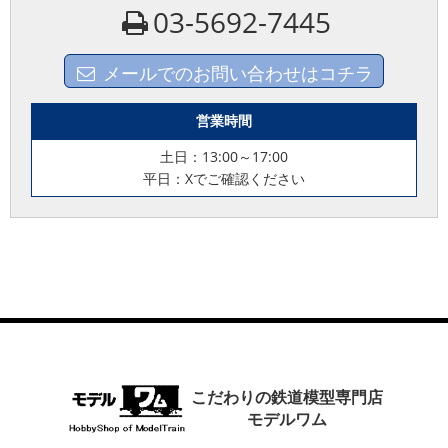
03-5692-7445
メールでのお問い合わせはコチラ
営業時間
土日：13:00～17:00
平日：Xでご確認ください
こだわりの鉄道模型専門店
モデルワム