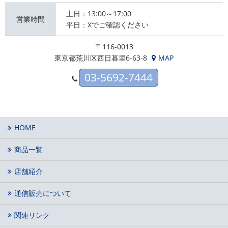
土日：13:00～17:00
営業時間
平日：Xでご確認ください
〒116-0013
東京都荒川区西日暮里6-63-8
MAP
03-5692-7444
HOME
商品一覧
店舗紹介
通信販売について
関連リンク