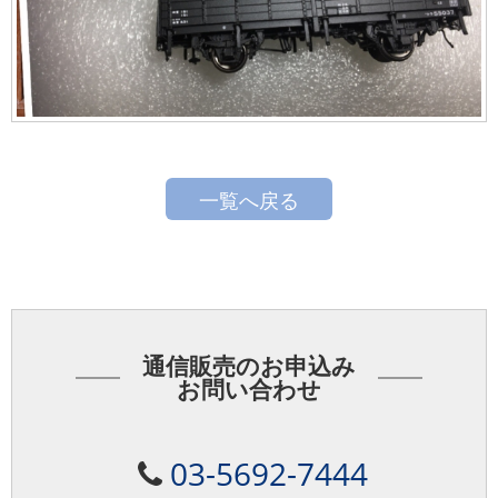
一覧へ戻る
通信販売のお申込み
お問い合わせ
03-5692-7444