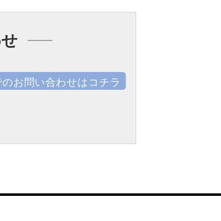
わせ
でのお問い合わせはコチラ