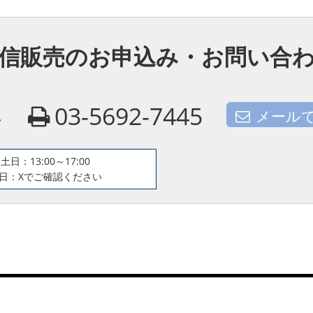
信販売のお申込み・お問い合
4
03-5692-7445
メール
土日：13:00～17:00
日：Xでご確認ください