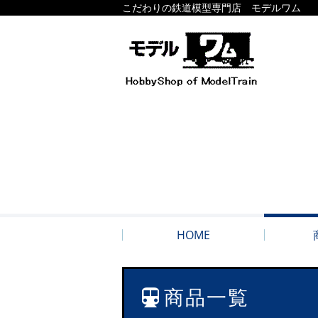
こだわりの鉄道模型専門店 モデルワム
HOME
商品一覧