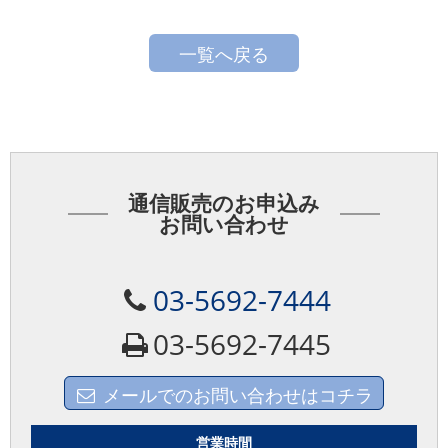
一覧へ戻る
通信販売のお申込み
お問い合わせ
03-5692-7444
03-5692-7445
メールでのお問い合わせはコチラ
営業時間