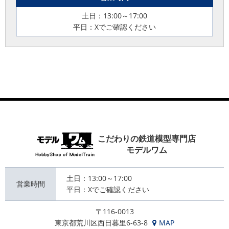
土日：13:00～17:00
平日：Xでご確認ください
こだわりの鉄道模型専門店
モデルワム
土日：13:00～17:00
営業時間
平日：Xでご確認ください
〒116-0013
東京都荒川区西日暮里6-63-8
MAP