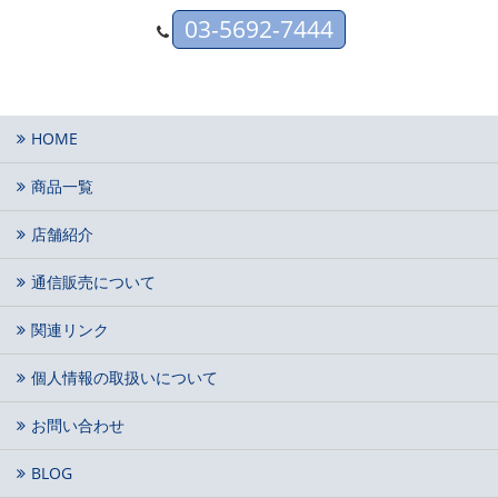
03-5692-7444
HOME
商品一覧
店舗紹介
通信販売について
関連リンク
個人情報の取扱いについて
お問い合わせ
BLOG