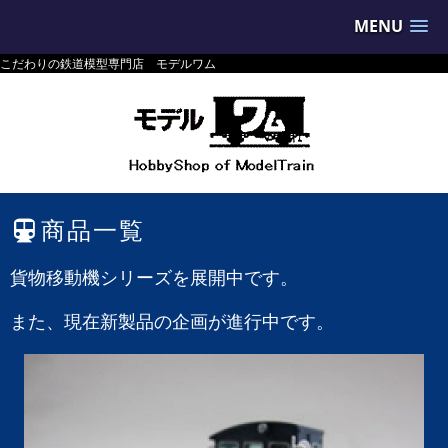
MENU
こだわりの鉄道模型専門店 モデルワム
商品一覧
貨物移動機シリーズを展開中です。
また、現在新製品の企画が進行中です。