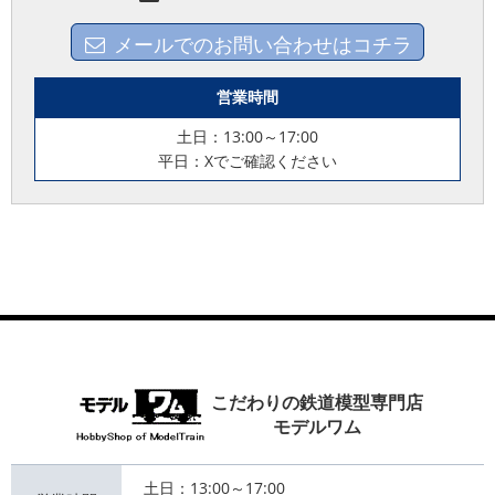
メールでのお問い合わせはコチラ
営業時間
土日：13:00～17:00
平日：Xでご確認ください
こだわりの鉄道模型専門店
モデルワム
土日：13:00～17:00