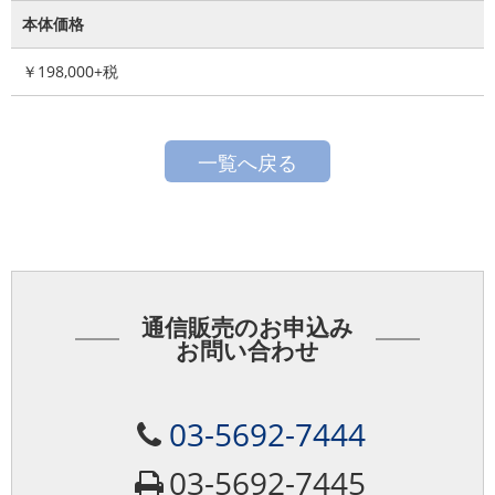
本体価格
￥198,000+税
一覧へ戻る
通信販売のお申込み
お問い合わせ
03-5692-7444
03-5692-7445