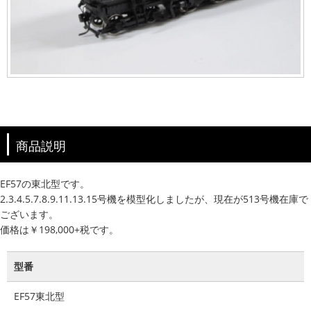
商品説明
EF57の東北型です。
2.3.4.5.7.8.9.11.13.15号機を模型化しましたが、現在が513号機在庫で
ございます。
価格は￥198,000+税です。
型番
EF57東北型