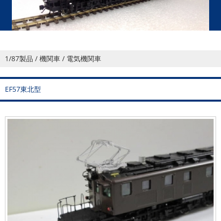
1/87製品 / 機関車 / 電気機関車
EF57東北型