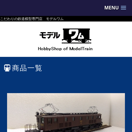
MENU
こだわりの鉄道模型専門店 モデルワム
商品一覧