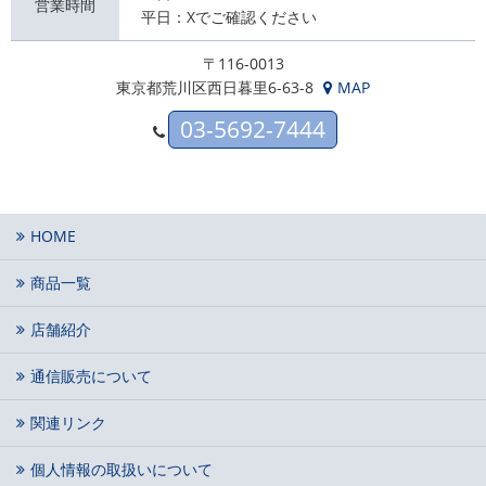
営業時間
平日：Xでご確認ください
〒116-0013
東京都荒川区西日暮里6-63-8
MAP
03-5692-7444
HOME
商品一覧
店舗紹介
通信販売について
関連リンク
個人情報の取扱いについて