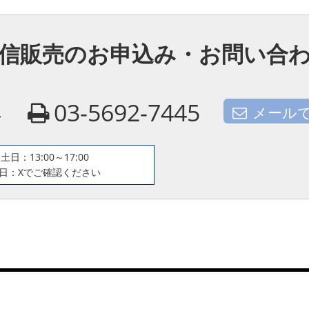
信販売のお申込み・お問い合
4
03-5692-7445
メール
土日：13:00～17:00
日：Xでご確認ください