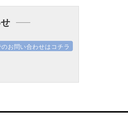
わせ
でのお問い合わせはコチラ