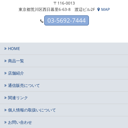
〒116-0013
東京都荒川区西日暮里6-63-8 渡辺ビル2F
MAP
03-5692-7444
HOME
商品一覧
店舗紹介
通信販売について
関連リンク
個人情報の取扱いについて
お問い合わせ