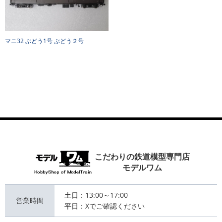
マニ32 ぶどう1号 ぶどう２号
こだわりの鉄道模型専門店
モデルワム
土日：13:00～17:00
営業時間
平日：Xでご確認ください