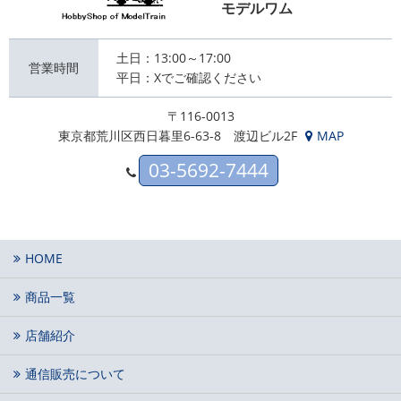
モデルワム
土日：13:00～17:00
営業時間
平日：Xでご確認ください
〒116-0013
東京都荒川区西日暮里6-63-8 渡辺ビル2F
MAP
03-5692-7444
HOME
商品一覧
店舗紹介
通信販売について