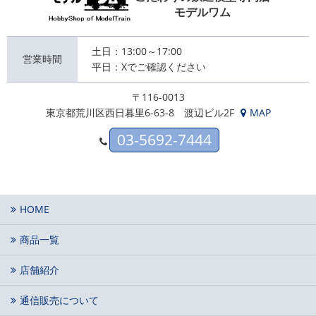
モデルワム
土日：13:00～17:00
営業時間
平日：Xでご確認ください
〒116-0013
東京都荒川区西日暮里6-63-8 渡辺ビル2F
MAP
03-5692-7444
HOME
商品一覧
店舗紹介
通信販売について