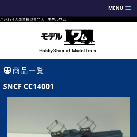
MENU
こだわりの鉄道模型専門店 モデルワム
商品一覧
SNCF CC14001