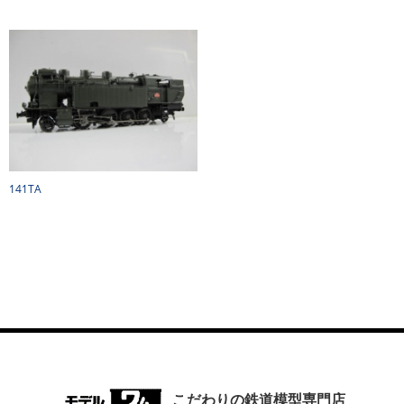
141TA
こだわりの鉄道模型専門店