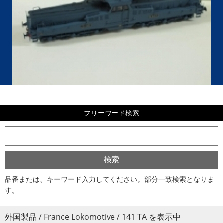
フリーワード検索
品番または、キーワード入力してください。部分一致検索となりま
す。
外国製品 / France Lokomotive / 141 TA を表示中