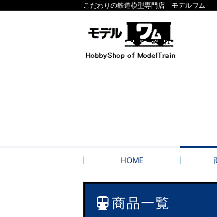
こだわりの鉄道模型専門店 モデルワム
HOME
商品一覧