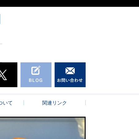
ついて
関連リンク