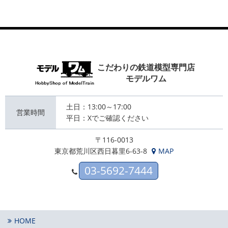
こだわりの鉄道模型専門店
モデルワム
土日：13:00～17:00
営業時間
平日：Xでご確認ください
〒116-0013
東京都荒川区西日暮里6-63-8
MAP
03-5692-7444
HOME