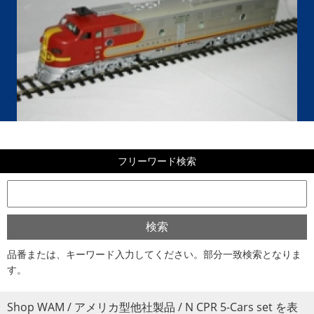
フリーワード検索
品番または、キーワード入力してください。部分一致検索となりま
す。
Shop WAM / アメリカ型他社製品 / N CPR 5-Cars set を表