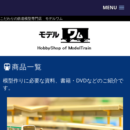
MENU
こだわりの鉄道模型専門店 モデルワム
商品一覧
模型作りに必要な資料、書籍・DVDなどのご紹介で
す。