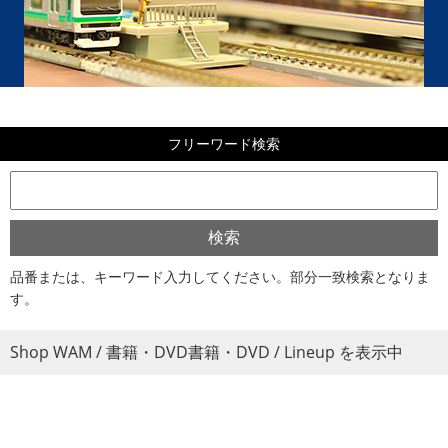
フリーワード検索
品番または、キーワード入力してください。部分一致検索となりま
す。
Shop WAM / 書籍・DVD書籍・DVD / Lineup を表示中