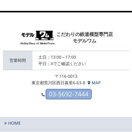
こだわりの鉄道模型専門店
モデルワム
土日：13:00～17:00
営業時間
平日：Xでご確認ください
〒116-0013
東京都荒川区西日暮里6-63-8
MAP
03-5692-7444
HOME