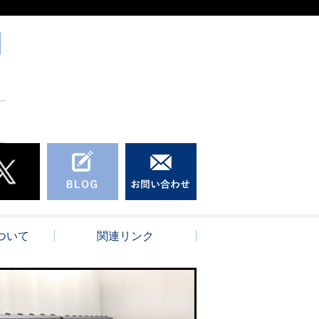
ついて
関連リンク