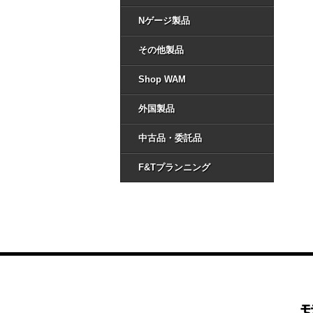
Nゲージ製品
その他製品
Shop WAM
外国製品
中古品・委託品
F&Tプランニング