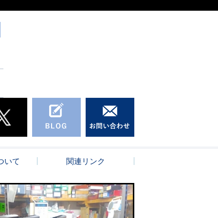
ついて
関連リンク