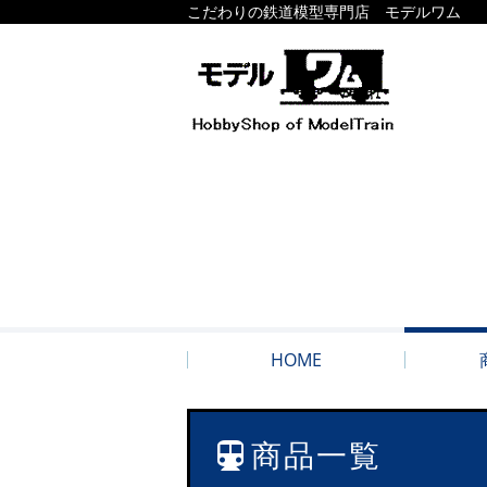
こだわりの鉄道模型専門店 モデルワム
HOME
商品一覧