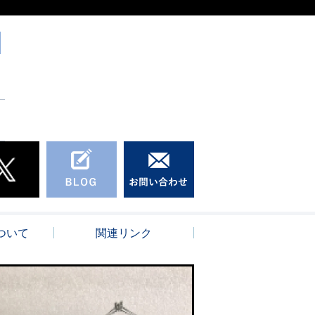
ついて
関連リンク