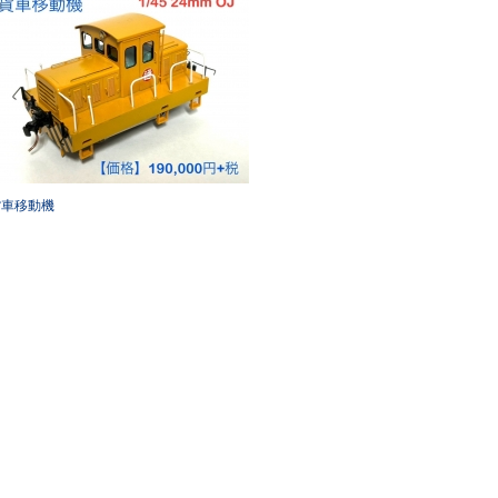
貨車移動機