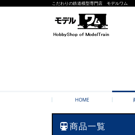
こだわりの鉄道模型専門店 モデルワム
HOME
商品一覧