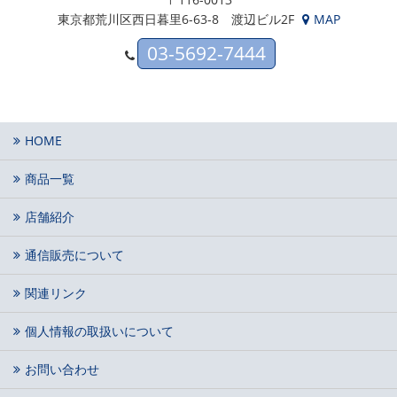
東京都荒川区西日暮里6-63-8 渡辺ビル2F
MAP
03-5692-7444
HOME
商品一覧
店舗紹介
通信販売について
関連リンク
個人情報の取扱いについて
お問い合わせ