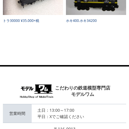
トラ30000 ¥35.000+税
ホキ400.ホキ34200
こだわりの鉄道模型専門店
モデルワム
土日：13:00～17:00
営業時間
平日：Xでご確認ください
〒116-0013