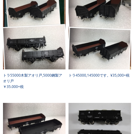
トラ55000木製アオリ戸,5000鋼製ア
トラ45000,145000です。¥35,000+税
オリ戸
￥35.000+税