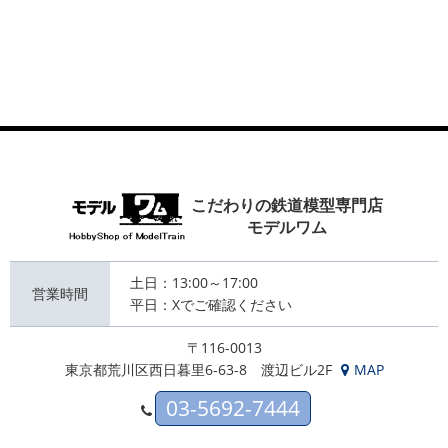
こだわりの鉄道模型専門店
モデルワム
土日：13:00～17:00
営業時間
平日：Xでご確認ください
〒116-0013
東京都荒川区西日暮里6-63-8 渡辺ビル2F
MAP
03-5692-7444