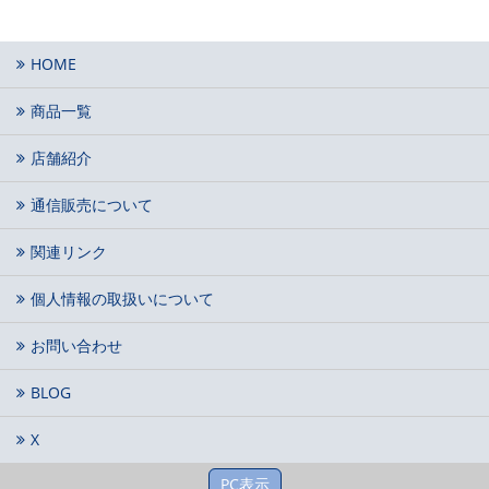
HOME
商品一覧
店舗紹介
通信販売について
関連リンク
個人情報の取扱いについて
お問い合わせ
BLOG
X
PC表示