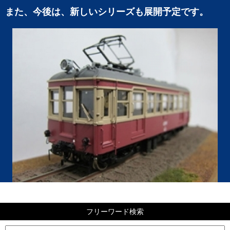
また、今後は、新しいシリーズも展開予定です。
フリーワード検索