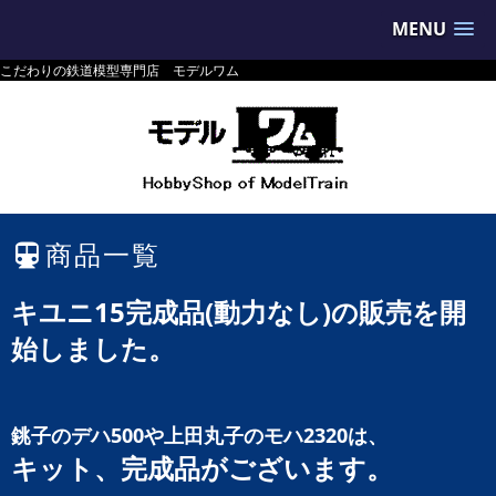
MENU
こだわりの鉄道模型専門店 モデルワム
商品一覧
キユニ15完成品(動力なし)の販売を開
始しました。
銚子のデハ500や上田丸子のモハ2320は、
キット、完成品がございます。