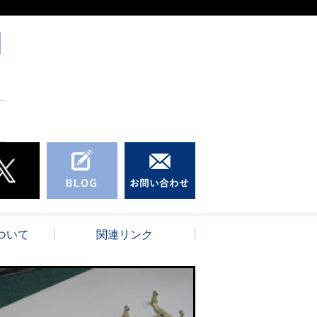
ついて
関連リンク