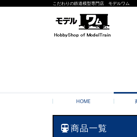
こだわりの鉄道模型専門店 モデルワム
HOME
商品一覧