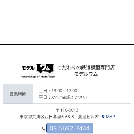
こだわりの鉄道模型専門店
モデルワム
土日：13:00～17:00
営業時間
平日：Xでご確認ください
〒116-0013
東京都荒川区西日暮里6-63-8 渡辺ビル2F
MAP
03-5692-7444