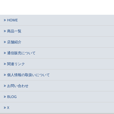
HOME
商品一覧
店舗紹介
通信販売について
関連リンク
個人情報の取扱いについて
お問い合わせ
BLOG
X