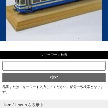
フリーワード検索
品番または、キーワード入力してください。部分一致検索となりま
す。
Hom / Lineup を表示中