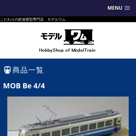
MENU
こだわりの鉄道模型専門店 モデルワム
商品一覧
MOB Be 4/4