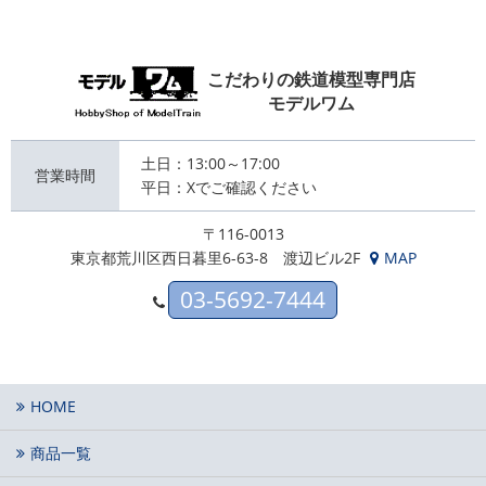
こだわりの鉄道模型専門店
モデルワム
土日：13:00～17:00
営業時間
平日：Xでご確認ください
〒116-0013
東京都荒川区西日暮里6-63-8 渡辺ビル2F
MAP
03-5692-7444
HOME
商品一覧