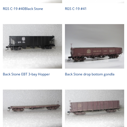
RGS C-19 #40Black Stone
RGS C-19 #41
Back Stone EBT 3-bay Hopper
Back Stone drop bottom gondla