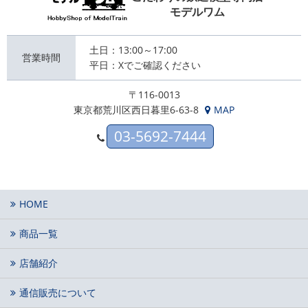
モデルワム
土日：13:00～17:00
営業時間
平日：Xでご確認ください
〒116-0013
東京都荒川区西日暮里6-63-8
MAP
03-5692-7444
HOME
商品一覧
店舗紹介
通信販売について