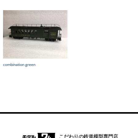
combination green
こだわりの鉄道模型専門店