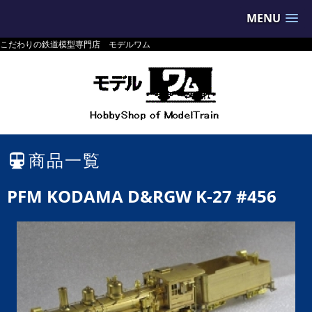
MENU
こだわりの鉄道模型専門店 モデルワム
商品一覧
PFM KODAMA D&RGW K-27 #456