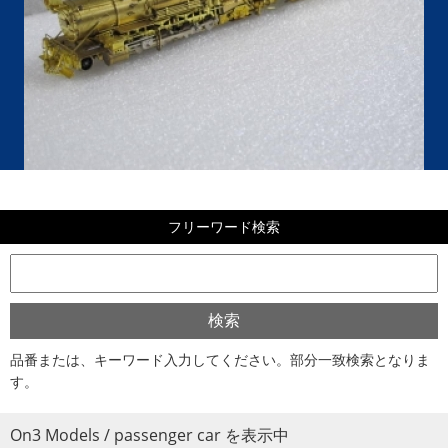
フリーワード検索
品番または、キーワード入力してください。部分一致検索となりま
す。
On3 Models / passenger car を表示中